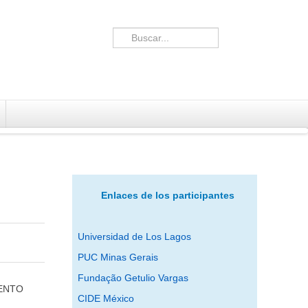
Enlaces de los participantes
Universidad de Los Lagos
PUC Minas Gerais
Fundação Getulio Vargas
ENTO
CIDE México